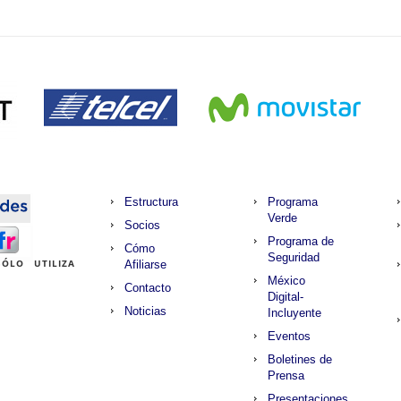
Estructura
Programa
Verde
Socios
Programa de
Cómo
Seguridad
ÓLO UTILIZA
Afiliarse
México
Contacto
Digital-
Noticias
Incluyente
Eventos
Boletines de
Prensa
Presentaciones