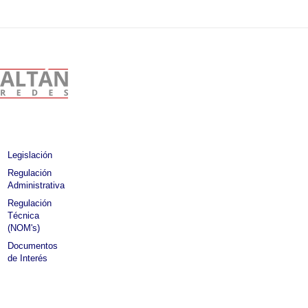
Legislación
Regulación
Administrativa
Regulación
Técnica
(NOM's)
Documentos
de Interés