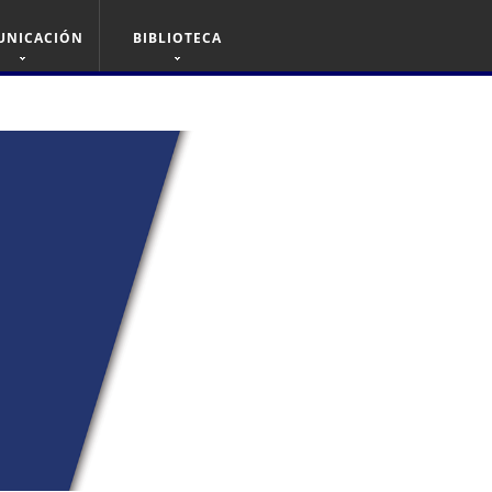
UNICACIÓN
BIBLIOTECA