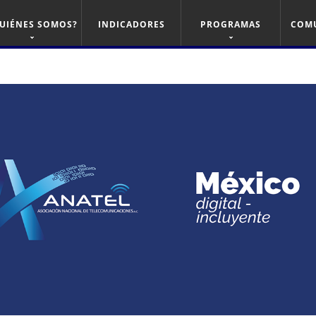
UIÉNES SOMOS?
INDICADORES
PROGRAMAS
COM