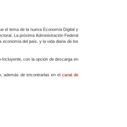
que el tema de la nueva Economía Digital y
ectoral. La próxima Administración Federal
 economía del país, y la vida diaria de los
-Incluyente, con la opción de descarga en
ón, además de encontrarlas en el
canal de