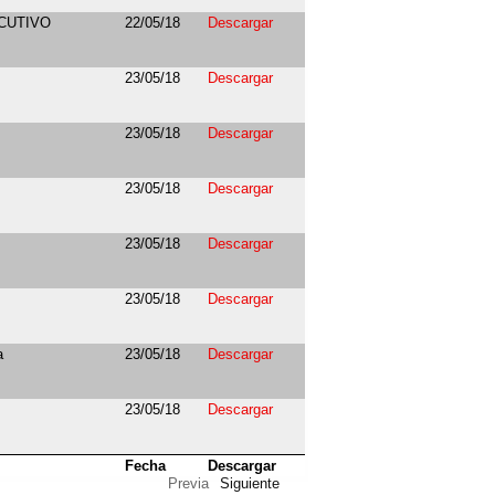
JECUTIVO
22/05/18
Descargar
23/05/18
Descargar
23/05/18
Descargar
23/05/18
Descargar
23/05/18
Descargar
23/05/18
Descargar
a
23/05/18
Descargar
23/05/18
Descargar
Fecha
Descargar
Previa
Siguiente