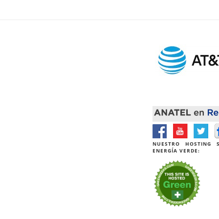
NUESTRO HOSTING S
ENERGÍA VERDE: