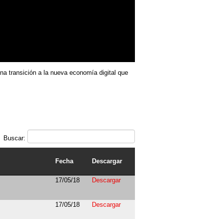
una transición a la nueva economía digital que
Buscar:
Fecha
Descargar
17/05/18
Descargar
17/05/18
Descargar