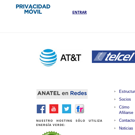
ENTRAR
Estructu
Socios
Cómo
Afiliarse
Contacto
NUESTRO HOSTING SÓLO UTILIZA
ENERGÍA VERDE:
Noticias