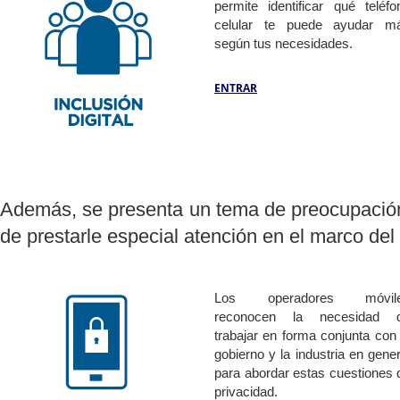
permite identificar qué teléfo
celular te puede ayudar m
según tus necesidades.
ENTRAR
Además, se presenta un tema de preocupación 
de prestarle especial atención en el marco de
Los operadores móvil
reconocen la necesidad 
trabajar en forma conjunta con 
gobierno y la industria en gener
para abordar estas cuestiones 
privacidad.