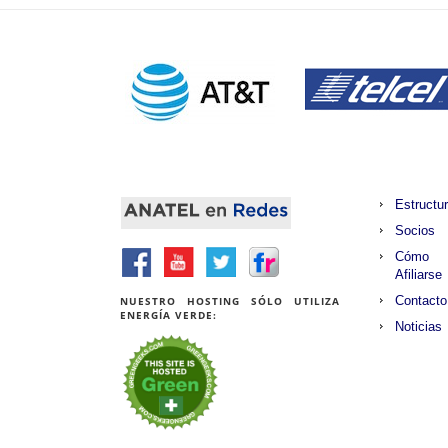
Estructu
Socios
Cómo
Afiliarse
Contacto
NUESTRO HOSTING SÓLO UTILIZA
ENERGÍA VERDE:
Noticias