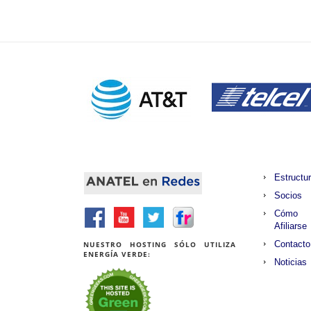
Estructu
Socios
Cómo
Afiliarse
Contacto
NUESTRO HOSTING SÓLO UTILIZA
ENERGÍA VERDE:
Noticias