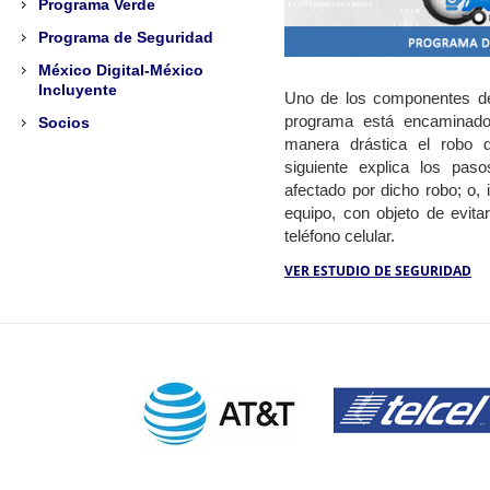
Programa Verde
Programa de Seguridad
México Digital-México
Incluyente
Uno de los componentes de
programa está encaminado
Socios
manera drástica el robo d
siguiente explica los pas
afectado por dicho robo; o, 
equipo, con objeto de evita
teléfono celular.
VER ESTUDIO DE SEGURIDAD